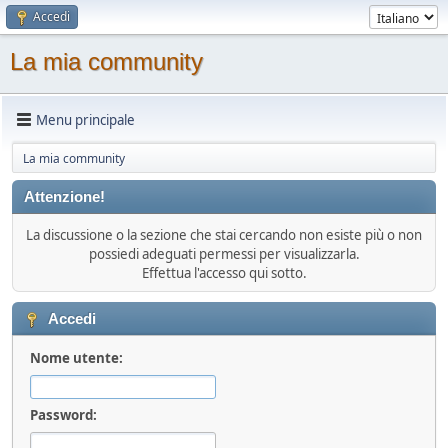
Accedi
La mia community
Menu principale
La mia community
Attenzione!
La discussione o la sezione che stai cercando non esiste più o non
possiedi adeguati permessi per visualizzarla.
Effettua l'accesso qui sotto.
Accedi
Nome utente:
Password: