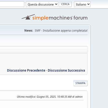
News:
SMF - Installazione appena completata!
Discussione Precedente
-
Discussione Successiva
STAMPA
Ultima modifica
: Giugno 05, 2025, 10:48:35 AM di admin