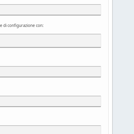
ile di configurazione con: