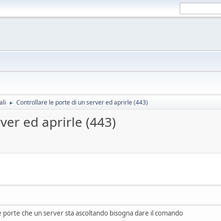
ali
Controllare le porte di un server ed aprirle (443)
►
ver ed aprirle (443)
le porte che un server sta ascoltando bisogna dare il comando